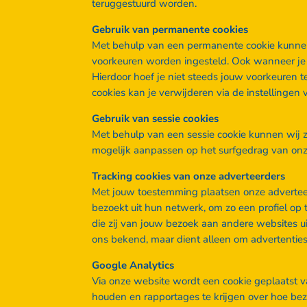
teruggestuurd worden.
Gebruik van permanente cookies
Met behulp van een permanente cookie kunnen
voorkeuren worden ingesteld. Ook wanneer je 
Hierdoor hoef je niet steeds jouw voorkeuren 
cookies kan je verwijderen via de instellingen
Gebruik van sessie cookies
Met behulp van een sessie cookie kunnen wij 
mogelijk aanpassen op het surfgedrag van onz
Tracking cookies van onze adverteerders
Met jouw toestemming plaatsen onze adverteerd
bezoekt uit hun netwerk, om zo een profiel op
die zij van jouw bezoek aan andere websites ui
ons bekend, maar dient alleen om advertenties 
Google Analytics
Via onze website wordt een cookie geplaatst va
houden en rapportages te krijgen over hoe bez