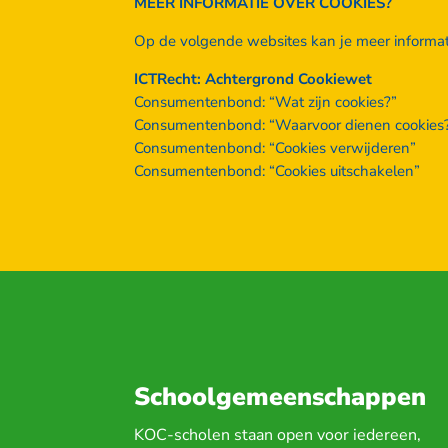
MEER INFORMATIE OVER COOKIES?
Op de volgende websites kan je meer informati
ICTRecht: Achtergrond Cookiewet
Consumentenbond: “Wat zijn cookies?”
Consumentenbond: “Waarvoor dienen cookies
Consumentenbond: “Cookies verwijderen”
Consumentenbond: “Cookies uitschakelen”
Schoolgemeenschappen
KOC-scholen staan open voor iedereen,