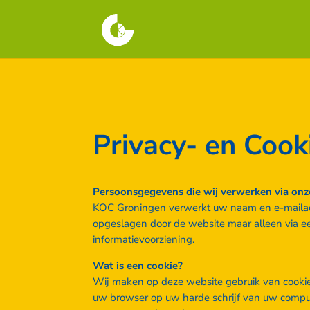
Privacy- en Cook
Persoonsgegevens die wij verwerken via onz
KOC Groningen verwerkt uw naam en e-mailadres
opgeslagen door de website maar alleen via 
informatievoorziening.
Wat is een cookie?
Wij maken op deze website gebruik van cookie
uw browser op uw harde schrijf van uw comput