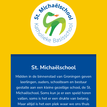
St. Michaëlschool
Midden in de binnenstad van Groningen geven
leerlingen, ouders, schoolteam en bestuur
gestalte aan een kleine gezellige school, de St.
Michaëlschool. Soms kun je er een speld horen
vallen, soms is het er een drukte van belang.
Maar altijd is het een plek waar we ons thuis