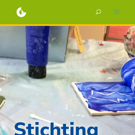
Stichting