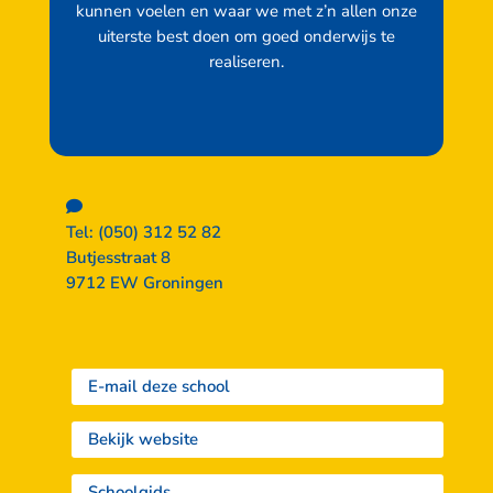
kunnen voelen en waar we met z’n allen onze
uiterste best doen om goed onderwijs te
realiseren.
Tel: (050) 312 52 82
Butjesstraat 8
9712 EW Groningen
E-mail deze school
Bekijk website
Schoolgids