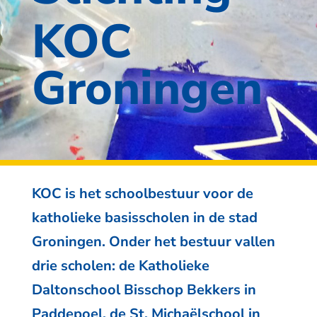
KOC
Groningen
KOC is het schoolbestuur voor de
katholieke basisscholen in de stad
Groningen. Onder het bestuur vallen
drie scholen: de Katholieke
Daltonschool Bisschop Bekkers in
Paddepoel, de St. Michaëlschool in