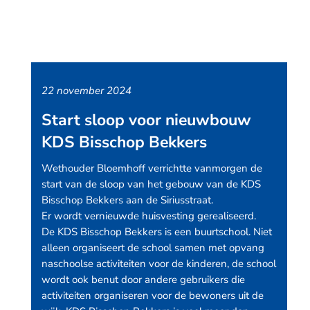
22 november 2024
Start sloop voor nieuwbouw
KDS Bisschop Bekkers
Wethouder Bloemhoff verrichtte vanmorgen de
start van de sloop van het gebouw van de KDS
Bisschop Bekkers aan de Siriusstraat.
Er wordt vernieuwde huisvesting gerealiseerd.
De KDS Bisschop Bekkers is een buurtschool. Niet
alleen organiseert de school samen met opvang
naschoolse activiteiten voor de kinderen, de school
wordt ook benut door andere gebruikers die
activiteiten organiseren voor de bewoners uit de