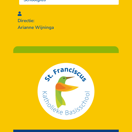
Directie:
Arianne Wijninga