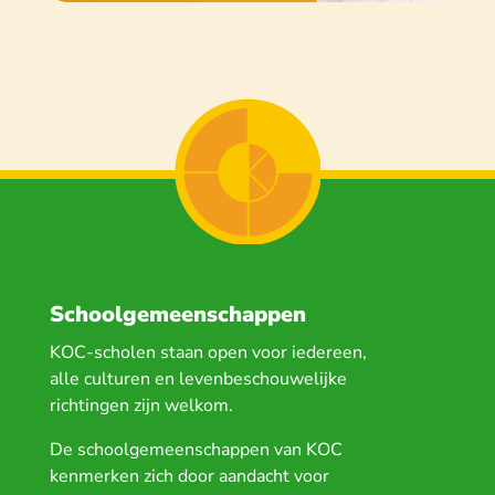
Schoolgemeenschappen
KOC-scholen staan open voor iedereen,
alle culturen en levenbeschouwelijke
richtingen zijn welkom.
De schoolgemeenschappen van KOC
kenmerken zich door aandacht voor