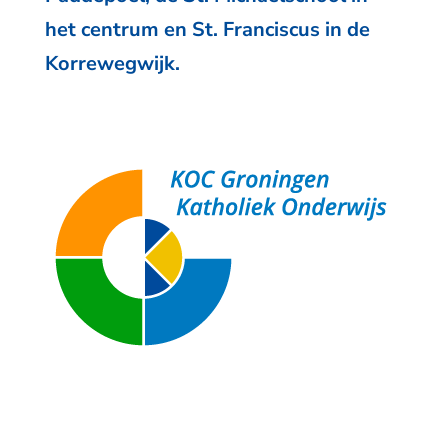
het centrum en St. Franciscus in de
Korrewegwijk.