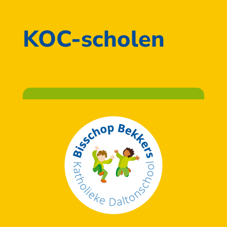
KOC-scholen