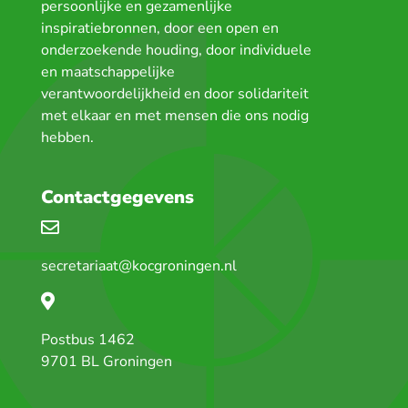
persoonlijke en gezamenlijke
inspiratiebronnen, door een open en
onderzoekende houding, door individuele
en maatschappelijke
verantwoordelijkheid en door solidariteit
met elkaar en met mensen die ons nodig
hebben.
Contactgegevens
secretariaat@kocgroningen.nl
Postbus 1462
9701 BL Groningen