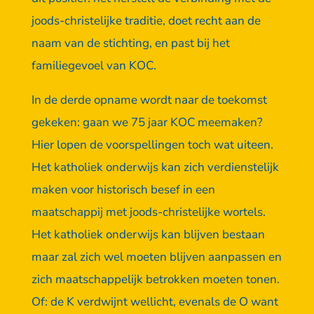
joods-christelijke traditie, doet recht aan de
naam van de stichting, en past bij het
familiegevoel van KOC.
In de derde opname wordt naar de toekomst
gekeken: gaan we 75 jaar KOC meemaken?
Hier lopen de voorspellingen toch wat uiteen.
Het katholiek onderwijs kan zich verdienstelijk
maken voor historisch besef in een
maatschappij met joods-christelijke wortels.
Het katholiek onderwijs kan blijven bestaan
maar zal zich wel moeten blijven aanpassen en
zich maatschappelijk betrokken moeten tonen.
Of: de K verdwijnt wellicht, evenals de O want