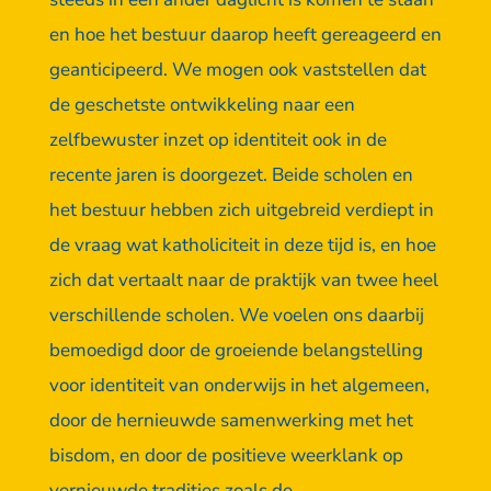
en hoe het bestuur daarop heeft gereageerd en
geanticipeerd. We mogen ook vaststellen dat
de geschetste ontwikkeling naar een
zelfbewuster inzet op identiteit ook in de
recente jaren is doorgezet. Beide scholen en
het bestuur hebben zich uitgebreid verdiept in
de vraag wat katholiciteit in deze tijd is, en hoe
zich dat vertaalt naar de praktijk van twee heel
verschillende scholen. We voelen ons daarbij
bemoedigd door de groeiende belangstelling
voor identiteit van onderwijs in het algemeen,
door de hernieuwde samenwerking met het
bisdom, en door de positieve weerklank op
vernieuwde tradities zoals de