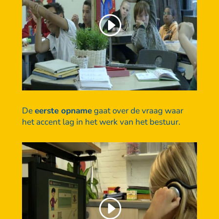
De
eerste opname
gaat over de vraag waar
het accent lag in het werk van het bestuur.