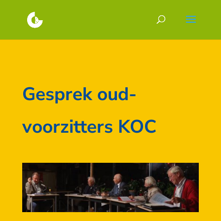
Gesprek oud-
voorzitters KOC