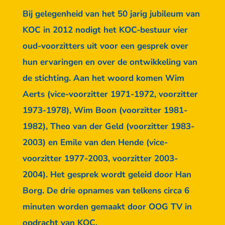
Bij gelegenheid van het 50 jarig jubileum van
KOC in 2012 nodigt het KOC-bestuur vier
oud-voorzitters uit voor een gesprek over
hun ervaringen en over de ontwikkeling van
de stichting. Aan het woord komen Wim
Aerts (vice-voorzitter 1971-1972, voorzitter
1973-1978), Wim Boon (voorzitter 1981-
1982), Theo van der Geld (voorzitter 1983-
2003) en Emile van den Hende (vice-
voorzitter 1977-2003, voorzitter 2003-
2004). Het gesprek wordt geleid door Han
Borg. De drie opnames van telkens circa 6
minuten worden gemaakt door OOG TV in
opdracht van KOC.