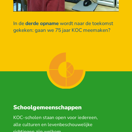
In de
derde opname
wordt naar de toekomst
gekeken: gaan we 75 jaar KOC meemaken?
Schoolgemeenschappen
KOC-scholen staan open voor iedereen,
alle culturen en levenbeschouwelijke
richtingen zijn welkom.