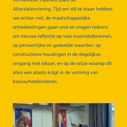
Allerzielenviering. Tijd om stil te staan hebben
we echter niet, de maatschappelijke
ontwikkelingen gaan snel en vragen telkens
om nieuwe reflectie op vele inspiratiebronnen,
op persoonlijke en gedeelde waarden, op
constructieve houdingen in de dagelijkse
omgang met elkaar, en op de wijze waarop dit
alles een plaats krijgt in de vorming van
basisschoolkinderen.