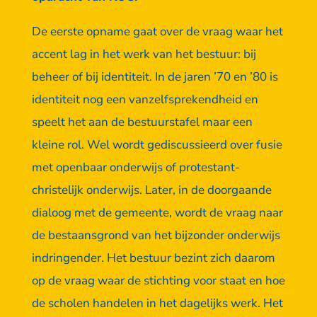
De eerste opname gaat over de vraag waar het
accent lag in het werk van het bestuur: bij
beheer of bij identiteit. In de jaren ’70 en ’80 is
identiteit nog een vanzelfsprekendheid en
speelt het aan de bestuurstafel maar een
kleine rol. Wel wordt gediscussieerd over fusie
met openbaar onderwijs of protestant-
christelijk onderwijs. Later, in de doorgaande
dialoog met de gemeente, wordt de vraag naar
de bestaansgrond van het bijzonder onderwijs
indringender. Het bestuur bezint zich daarom
op de vraag waar de stichting voor staat en hoe
de scholen handelen in het dagelijks werk. Het