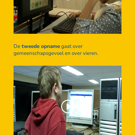
De
tweede opname
gaat over
gemeenschapsgevoel en over vieren.