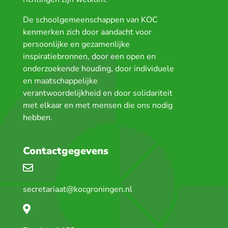
De schoolgemeenschappen van KOC
kenmerken zich door aandacht voor
persoonlijke en gezamenlijke
inspiratiebronnen, door een open en
onderzoekende houding, door individuele
en maatschappelijke
verantwoordelijkheid en door solidariteit
met elkaar en met mensen die ons nodig
hebben.
Contactgegevens
secretariaat@kocgroningen.nl